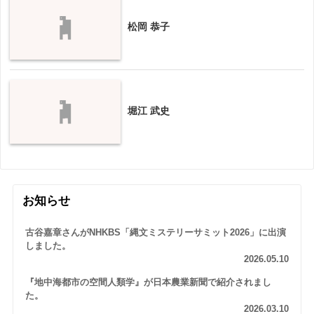
松岡 恭子
堀江 武史
お知らせ
古谷嘉章さんがNHKBS「縄文ミステリーサミット2026」に出演
しました。
2026.05.10
『地中海都市の空間人類学』が日本農業新聞で紹介されまし
た。
2026.03.10