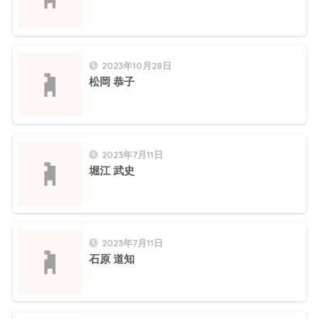
2023年10月28日
松岡 恭子
2023年7月11日
堀江 武史
2023年7月11日
石原 道知