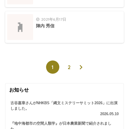
2021年6月17日
陣内 秀信
1
2
お知らせ
古谷嘉章さんがNHKBS「縄文ミステリーサミット2026」に出演
しました。
2026.05.10
『地中海都市の空間人類学』が日本農業新聞で紹介されまし