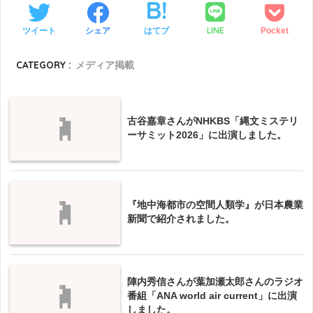
LINE
ツイート
シェア
はてブ
Pocket
CATEGORY :
メディア掲載
古谷嘉章さんがNHKBS「縄文ミステリ
ーサミット2026」に出演しました。
『地中海都市の空間人類学』が日本農業
新聞で紹介されました。
陣内秀信さんが葉加瀬太郎さんのラジオ
番組「ANA world air current」に出演
しました。