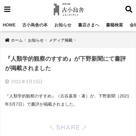
HOME
古小烏舎の本
お知らせ
書店さまへ
書籍検索
会
ホーム
お知らせ
メディア掲載
『人類学的観察のすすめ』が下野新聞にて書評
が掲載されました
2021年3月15日
『人類学的観察のすすめ』（古谷嘉章・著）が、下野新聞（2021
年3月7日）で書評が掲載されました。
SHARE