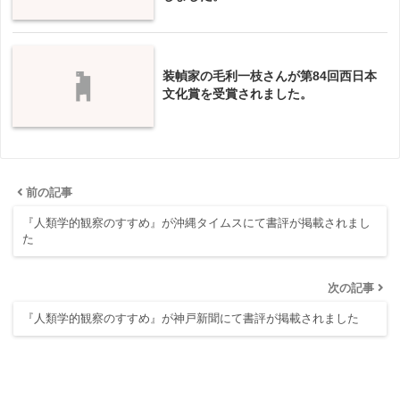
装幀家の毛利一枝さんが第84回西日本
文化賞を受賞されました。
前の記事
『人類学的観察のすすめ』が沖縄タイムスにて書評が掲載されまし
た
次の記事
『人類学的観察のすすめ』が神戸新聞にて書評が掲載されました