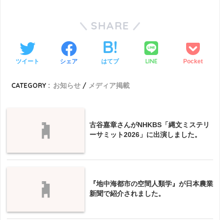
SHARE
LINE
ツイート
シェア
はてブ
Pocket
CATEGORY :
お知らせ
メディア掲載
古谷嘉章さんがNHKBS「縄文ミステリ
ーサミット2026」に出演しました。
『地中海都市の空間人類学』が日本農業
新聞で紹介されました。