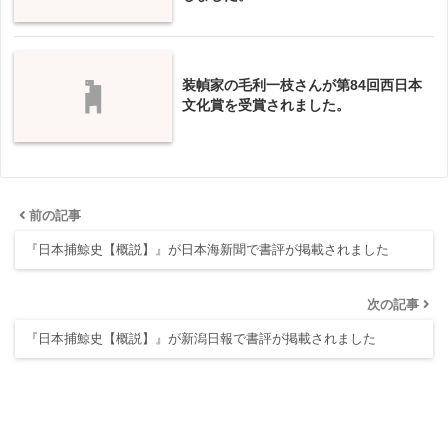
装幀家の毛利一枝さんが第84回西日本
文化賞を受賞されました。
前の記事
『日本捕鯨史【概説】』が日本海新聞で書評が掲載されました
次の記事
『日本捕鯨史【概説】』が新潟日報で書評が掲載されました